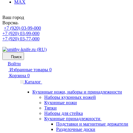
MAX
Ваш город
Ворсма
+7 (920) 03-99-000
+7 (920) 03-99-000
+7 (920) 03-77-000
Поиск
Войти
Избранные товары
0
Корзина
0
Каталог
Кухонные ножи, наборы и принадлежности
Наборы кухонных ножей
Кухонные ножи
Тяпки
Наборы для стейка
Кухонные принадлежности
Подставки и магнитные держатели
Разделочные доски