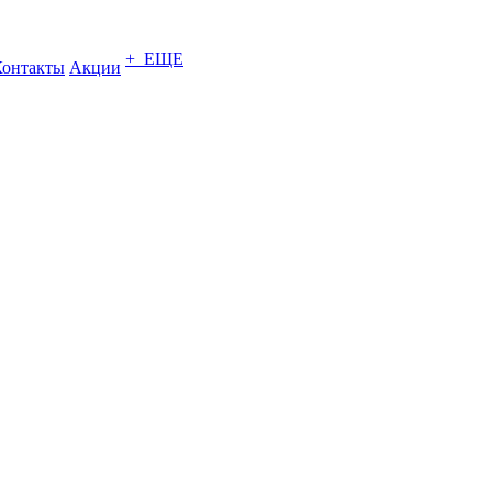
+ ЕЩЕ
Контакты
Акции