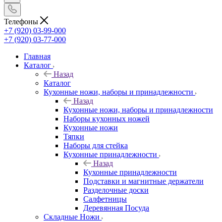
Телефоны
+7 (920) 03-99-000
+7 (920) 03-77-000
Главная
Каталог
Назад
Каталог
Кухонные ножи, наборы и принадлежности
Назад
Кухонные ножи, наборы и принадлежности
Наборы кухонных ножей
Кухонные ножи
Тяпки
Наборы для стейка
Кухонные принадлежности
Назад
Кухонные принадлежности
Подставки и магнитные держатели
Разделочные доски
Салфетницы
Деревянная Посуда
Складные Ножи