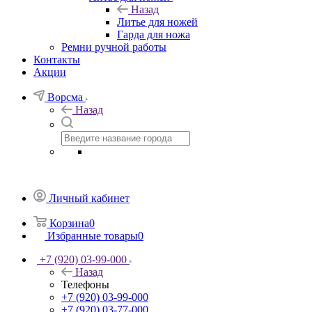
Назад
Литье для ножей
Гарда для ножа
Ремни ручной работы
Контакты
Акции
Ворсма
Назад
Личный кабинет
Корзина
0
Избранные товары
0
+7 (920) 03-99-000
Назад
Телефоны
+7 (920) 03-99-000
+7 (920) 03-77-000