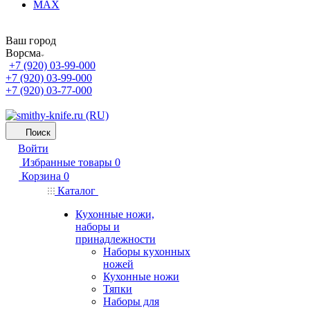
MAX
Ваш город
Ворсма
+7 (920) 03-99-000
+7 (920) 03-99-000
+7 (920) 03-77-000
Поиск
Войти
Избранные товары
0
Корзина
0
Каталог
Кухонные ножи,
наборы и
принадлежности
Наборы кухонных
ножей
Кухонные ножи
Тяпки
Наборы для