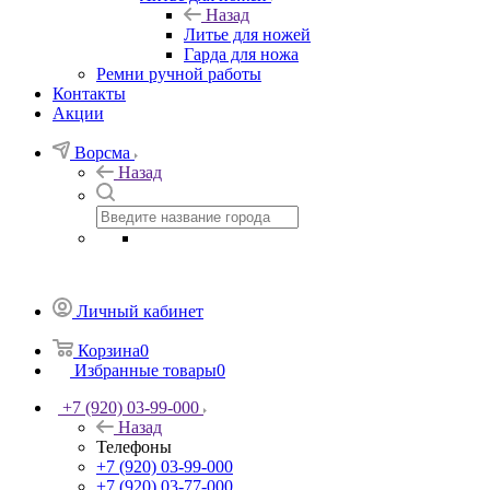
Назад
Литье для ножей
Гарда для ножа
Ремни ручной работы
Контакты
Акции
Ворсма
Назад
Личный кабинет
Корзина
0
Избранные товары
0
+7 (920) 03-99-000
Назад
Телефоны
+7 (920) 03-99-000
+7 (920) 03-77-000