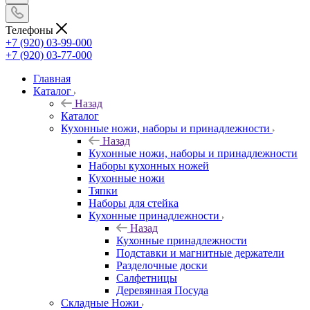
Телефоны
+7 (920) 03-99-000
+7 (920) 03-77-000
Главная
Каталог
Назад
Каталог
Кухонные ножи, наборы и принадлежности
Назад
Кухонные ножи, наборы и принадлежности
Наборы кухонных ножей
Кухонные ножи
Тяпки
Наборы для стейка
Кухонные принадлежности
Назад
Кухонные принадлежности
Подставки и магнитные держатели
Разделочные доски
Салфетницы
Деревянная Посуда
Складные Ножи