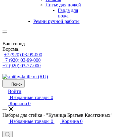
Литье для ножей
Гарда для
ножа
Ремни ручной работы
Ваш город
Ворсма
+7 (920) 03-99-000
+7 (920) 03-99-000
+7 (920) 03-77-000
Поиск
Войти
Избранные товары
0
Корзина
0
Наборы для стейка - "Кузница Братьев Касаткиных"
Избранные товары
0
Корзина
0