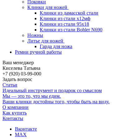
Поковки
Клинки для ножей
Клинки из дамасской стали
Клинки из стали х12мф
Клинки из стали 95х18
Клинки из стали Bohler N690
Ножны
Литье для ножей
Гарда для ножа
Ремни ручной работы
Ваш менеджер
Киселева Татьяна
+7 (920) 03-99-000
Задать вопрос
Статьи
Идеальный инструмент и подарок со смыслом
Мы — это то, что мы едим.
Ваши клинки достойны того, чтобы быть на виду.
О компании
Как купить
Контакты
Вконтакте
MAX