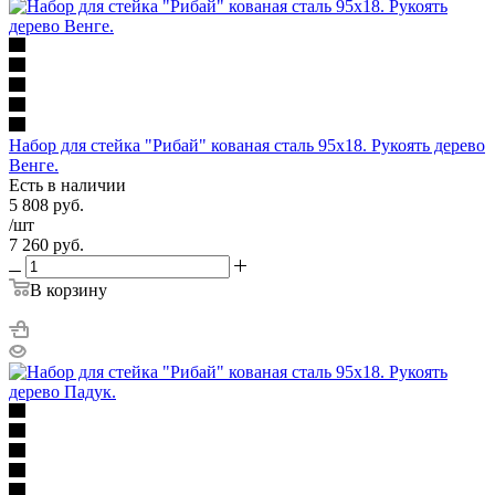
Набор для стейка "Рибай" кованая сталь 95х18. Рукоять дерево
Венге.
Есть в наличии
5 808
руб.
/шт
7 260
руб.
В корзину