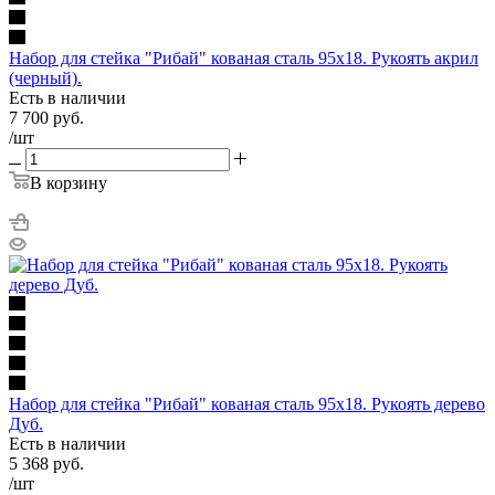
Набор для стейка "Рибай" кованая сталь 95х18. Рукоять акрил
(черный).
Есть в наличии
7 700
руб.
/шт
В корзину
Набор для стейка "Рибай" кованая сталь 95х18. Рукоять дерево
Дуб.
Есть в наличии
5 368
руб.
/шт