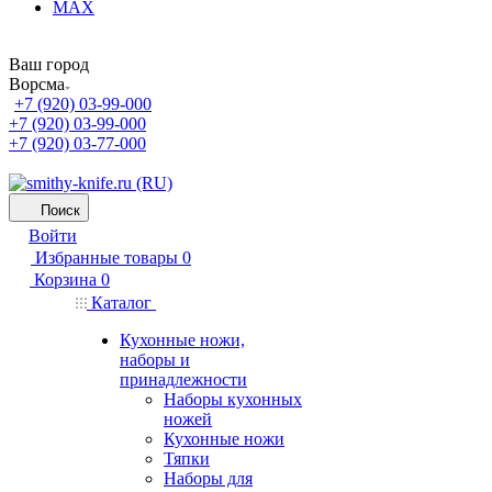
MAX
Ваш город
Ворсма
+7 (920) 03-99-000
+7 (920) 03-99-000
+7 (920) 03-77-000
Поиск
Войти
Избранные товары
0
Корзина
0
Каталог
Кухонные ножи,
наборы и
принадлежности
Наборы кухонных
ножей
Кухонные ножи
Тяпки
Наборы для